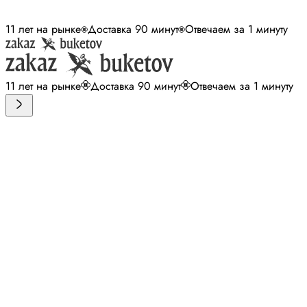
11 лет на рынке
Доставка 90 минут
Отвечаем за 1 минуту
11 лет на рынке
Доставка 90 минут
Отвечаем за 1 минуту