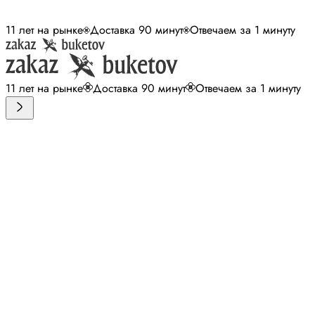
11 лет на рынке
Доставка 90 минут
Отвечаем за 1 минуту
11 лет на рынке
Доставка 90 минут
Отвечаем за 1 минуту