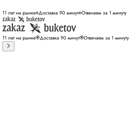
11 лет на рынке
Доставка 90 минут
Отвечаем за 1 минуту
11 лет на рынке
Доставка 90 минут
Отвечаем за 1 минуту