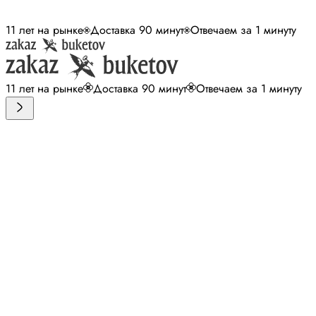
11 лет на рынке
Доставка 90 минут
Отвечаем за 1 минуту
11 лет на рынке
Доставка 90 минут
Отвечаем за 1 минуту