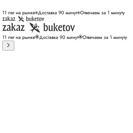
11 лет на рынке
Доставка 90 минут
Отвечаем за 1 минуту
11 лет на рынке
Доставка 90 минут
Отвечаем за 1 минуту