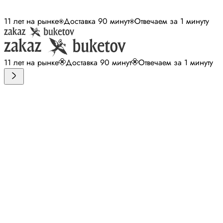
11 лет на рынке
Доставка 90 минут
Отвечаем за 1 минуту
11 лет на рынке
Доставка 90 минут
Отвечаем за 1 минуту