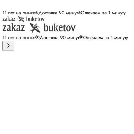
11 лет на рынке
Доставка 90 минут
Отвечаем за 1 минуту
11 лет на рынке
Доставка 90 минут
Отвечаем за 1 минуту