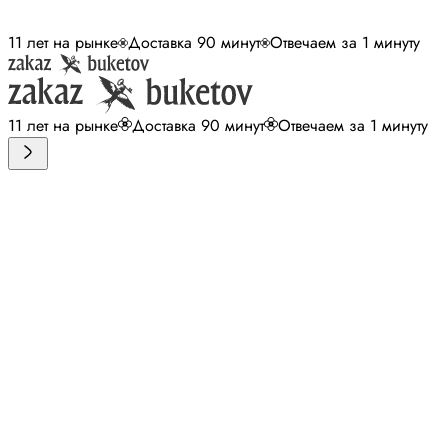
11 лет на рынке
Доставка 90 минут
Отвечаем за 1 минуту
11 лет на рынке
Доставка 90 минут
Отвечаем за 1 минуту