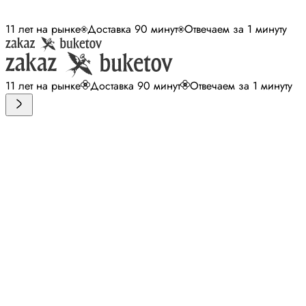
11 лет на рынке
Доставка 90 минут
Отвечаем за 1 минуту
11 лет на рынке
Доставка 90 минут
Отвечаем за 1 минуту