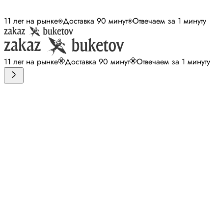
11 лет на рынке
Доставка 90 минут
Отвечаем за 1 минуту
11 лет на рынке
Доставка 90 минут
Отвечаем за 1 минуту