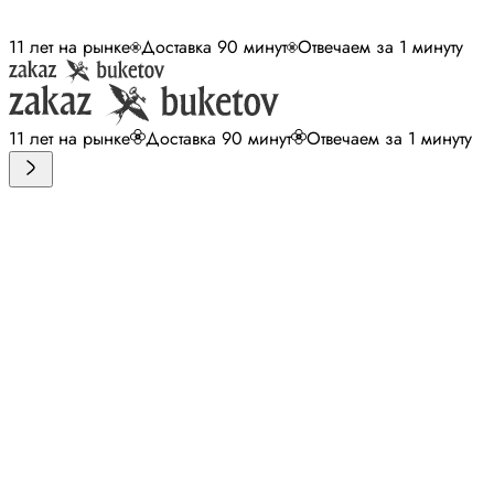
11 лет на рынке
Доставка 90 минут
Отвечаем за 1 минуту
11 лет на рынке
Доставка 90 минут
Отвечаем за 1 минуту