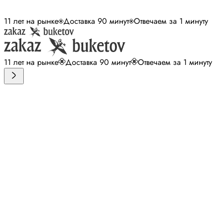
11 лет на рынке
Доставка 90 минут
Отвечаем за 1 минуту
11 лет на рынке
Доставка 90 минут
Отвечаем за 1 минуту