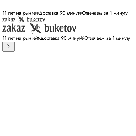
11 лет на рынке
Доставка 90 минут
Отвечаем за 1 минуту
11 лет на рынке
Доставка 90 минут
Отвечаем за 1 минуту