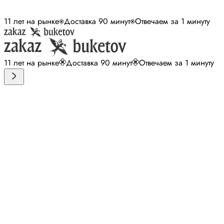
11 лет на рынке
Доставка 90 минут
Отвечаем за 1 минуту
11 лет на рынке
Доставка 90 минут
Отвечаем за 1 минуту