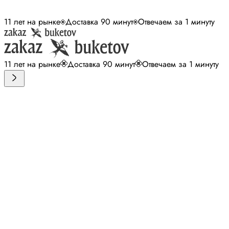
11 лет на рынке
Доставка 90 минут
Отвечаем за 1 минуту
11 лет на рынке
Доставка 90 минут
Отвечаем за 1 минуту