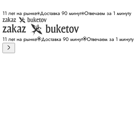
11 лет на рынке
Доставка 90 минут
Отвечаем за 1 минуту
11 лет на рынке
Доставка 90 минут
Отвечаем за 1 минуту