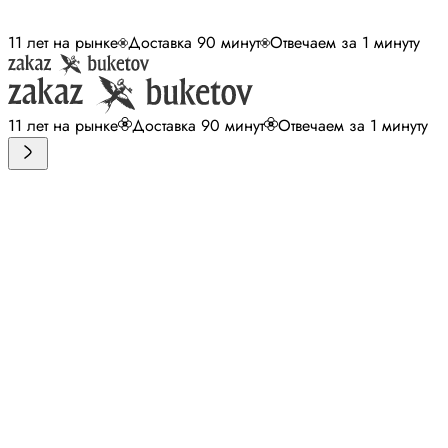
11 лет на рынке
Доставка 90 минут
Отвечаем за 1 минуту
11 лет на рынке
Доставка 90 минут
Отвечаем за 1 минуту