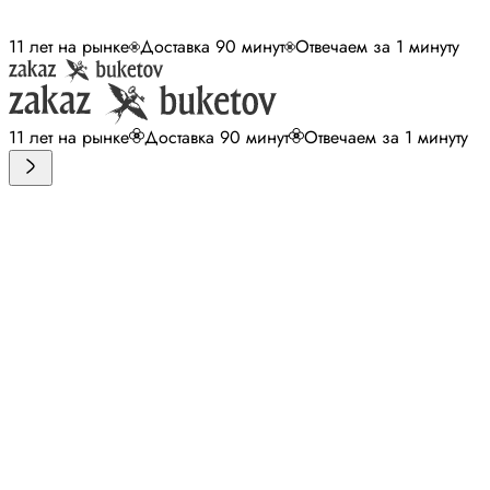
11 лет на рынке
Доставка 90 минут
Отвечаем за 1 минуту
11 лет на рынке
Доставка 90 минут
Отвечаем за 1 минуту