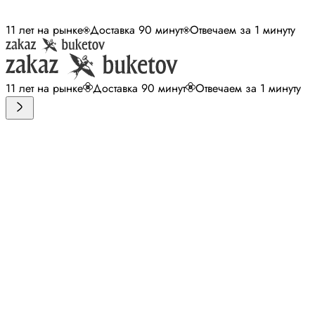
11 лет на рынке
Доставка 90 минут
Отвечаем за 1 минуту
11 лет на рынке
Доставка 90 минут
Отвечаем за 1 минуту