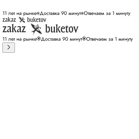
11 лет на рынке
Доставка 90 минут
Отвечаем за 1 минуту
11 лет на рынке
Доставка 90 минут
Отвечаем за 1 минуту