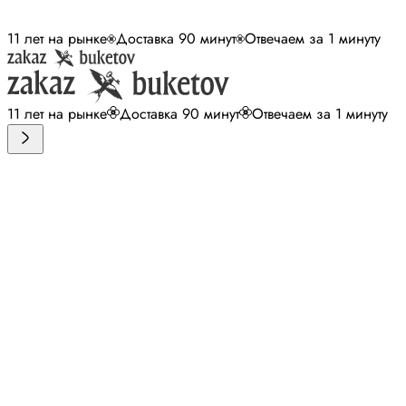
11 лет на рынке
Доставка 90 минут
Отвечаем за 1 минуту
11 лет на рынке
Доставка 90 минут
Отвечаем за 1 минуту