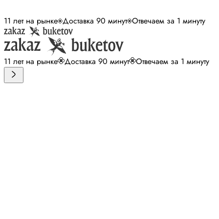
11 лет на рынке
Доставка 90 минут
Отвечаем за 1 минуту
11 лет на рынке
Доставка 90 минут
Отвечаем за 1 минуту