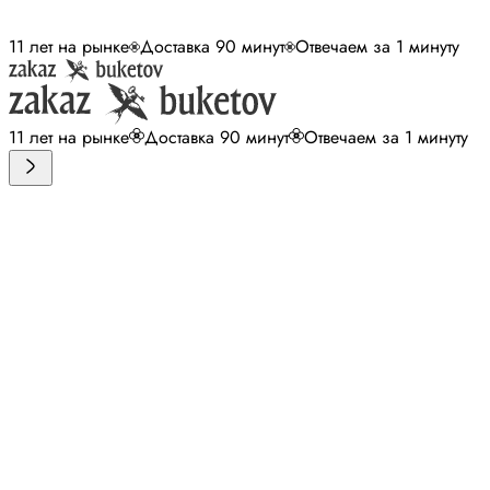
11 лет на рынке
Доставка 90 минут
Отвечаем за 1 минуту
11 лет на рынке
Доставка 90 минут
Отвечаем за 1 минуту