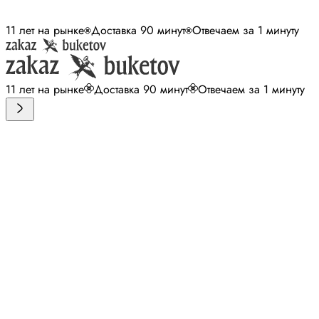
11 лет на рынке
Доставка 90 минут
Отвечаем за 1 минуту
11 лет на рынке
Доставка 90 минут
Отвечаем за 1 минуту