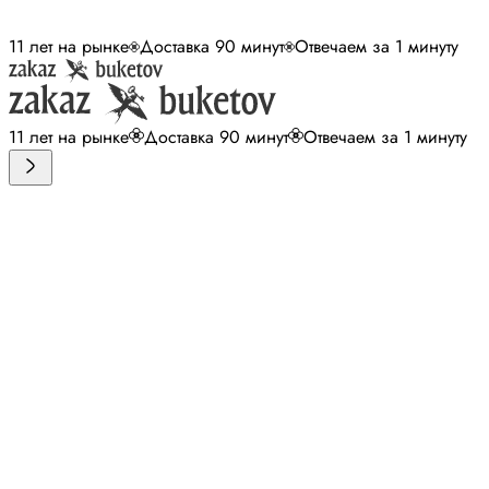
11 лет на рынке
Доставка 90 минут
Отвечаем за 1 минуту
11 лет на рынке
Доставка 90 минут
Отвечаем за 1 минуту