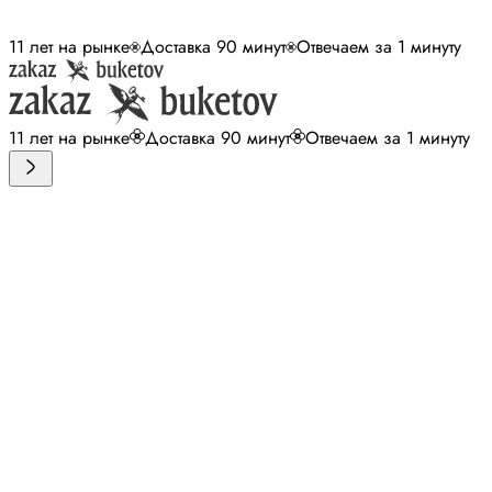
11 лет на рынке
Доставка 90 минут
Отвечаем за 1 минуту
11 лет на рынке
Доставка 90 минут
Отвечаем за 1 минуту