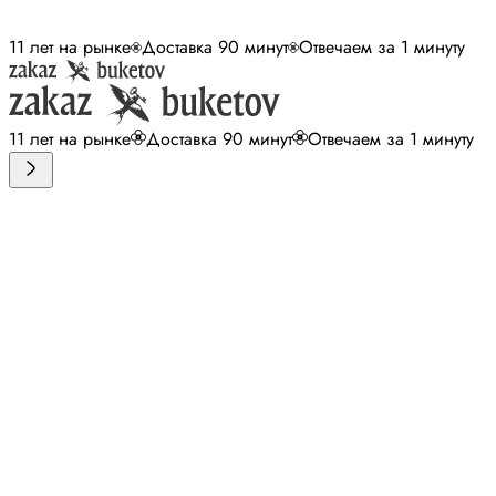
11 лет на рынке
Доставка 90 минут
Отвечаем за 1 минуту
11 лет на рынке
Доставка 90 минут
Отвечаем за 1 минуту