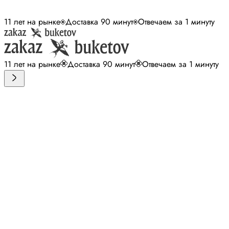
11 лет на рынке
Доставка 90 минут
Отвечаем за 1 минуту
11 лет на рынке
Доставка 90 минут
Отвечаем за 1 минуту