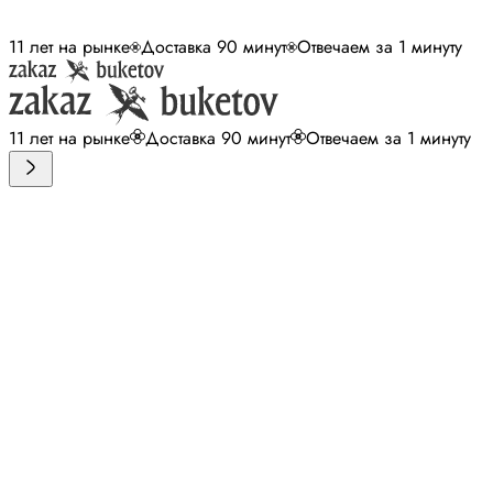
11 лет на рынке
Доставка 90 минут
Отвечаем за 1 минуту
11 лет на рынке
Доставка 90 минут
Отвечаем за 1 минуту