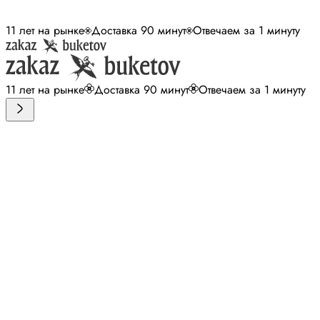
11 лет на рынке
Доставка 90 минут
Отвечаем за 1 минуту
11 лет на рынке
Доставка 90 минут
Отвечаем за 1 минуту