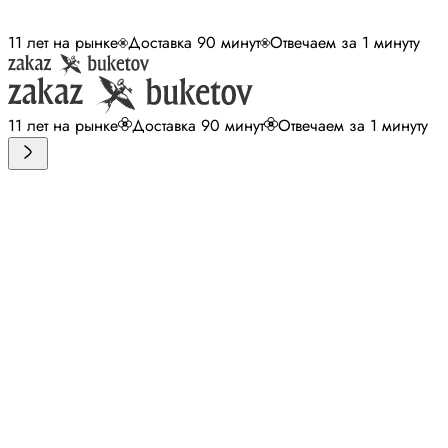
11 лет на рынке
Доставка 90 минут
Отвечаем за 1 минуту
11 лет на рынке
Доставка 90 минут
Отвечаем за 1 минуту