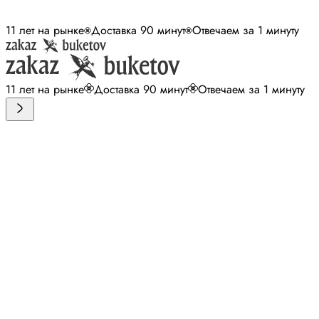
11 лет на рынке
Доставка 90 минут
Отвечаем за 1 минуту
11 лет на рынке
Доставка 90 минут
Отвечаем за 1 минуту