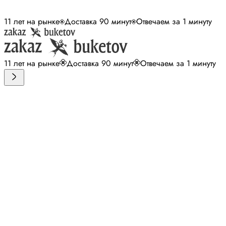
11 лет на рынке
Доставка 90 минут
Отвечаем за 1 минуту
11 лет на рынке
Доставка 90 минут
Отвечаем за 1 минуту