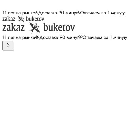
11 лет на рынке
Доставка 90 минут
Отвечаем за 1 минуту
11 лет на рынке
Доставка 90 минут
Отвечаем за 1 минуту