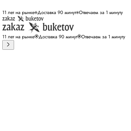
11 лет на рынке
Доставка 90 минут
Отвечаем за 1 минуту
11 лет на рынке
Доставка 90 минут
Отвечаем за 1 минуту