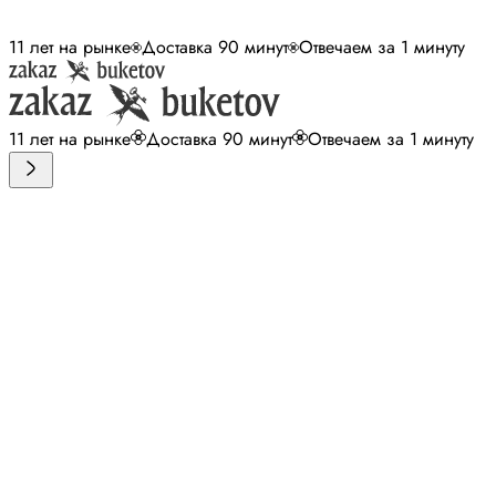
11 лет на рынке
Доставка 90 минут
Отвечаем за 1 минуту
11 лет на рынке
Доставка 90 минут
Отвечаем за 1 минуту