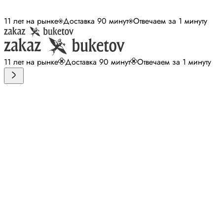
11 лет на рынке
Доставка 90 минут
Отвечаем за 1 минуту
11 лет на рынке
Доставка 90 минут
Отвечаем за 1 минуту