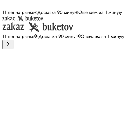
11 лет на рынке
Доставка 90 минут
Отвечаем за 1 минуту
11 лет на рынке
Доставка 90 минут
Отвечаем за 1 минуту