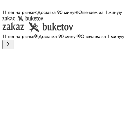
11 лет на рынке
Доставка 90 минут
Отвечаем за 1 минуту
11 лет на рынке
Доставка 90 минут
Отвечаем за 1 минуту