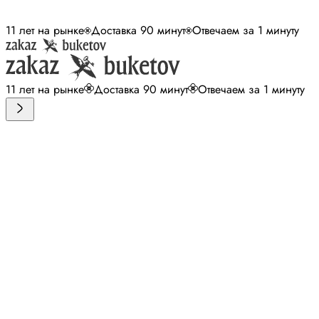
11 лет на рынке
Доставка 90 минут
Отвечаем за 1 минуту
11 лет на рынке
Доставка 90 минут
Отвечаем за 1 минуту