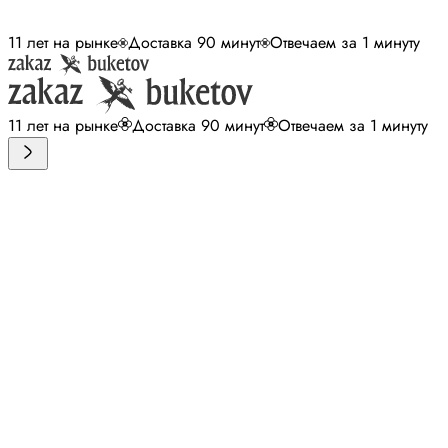
11 лет на рынке
Доставка 90 минут
Отвечаем за 1 минуту
11 лет на рынке
Доставка 90 минут
Отвечаем за 1 минуту