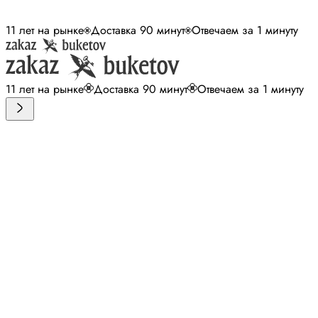
11 лет на рынке
Доставка 90 минут
Отвечаем за 1 минуту
11 лет на рынке
Доставка 90 минут
Отвечаем за 1 минуту