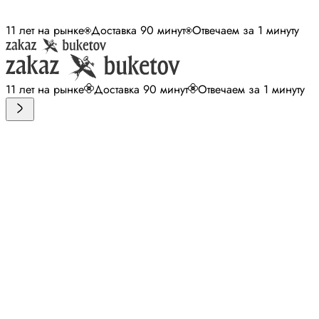
11 лет на рынке
Доставка 90 минут
Отвечаем за 1 минуту
11 лет на рынке
Доставка 90 минут
Отвечаем за 1 минуту