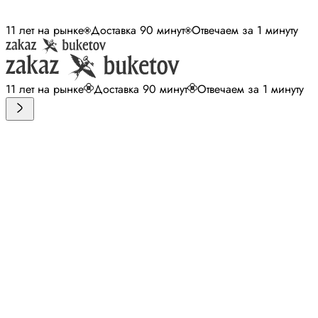
11 лет на рынке
Доставка 90 минут
Отвечаем за 1 минуту
11 лет на рынке
Доставка 90 минут
Отвечаем за 1 минуту