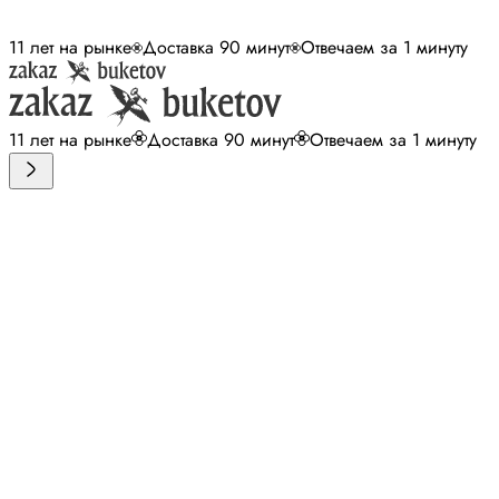
11 лет на рынке
Доставка 90 минут
Отвечаем за 1 минуту
11 лет на рынке
Доставка 90 минут
Отвечаем за 1 минуту