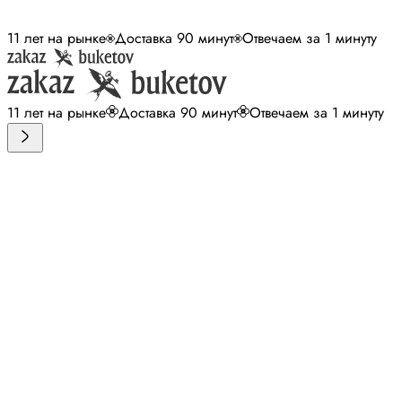
11 лет на рынке
Доставка 90 минут
Отвечаем за 1 минуту
11 лет на рынке
Доставка 90 минут
Отвечаем за 1 минуту