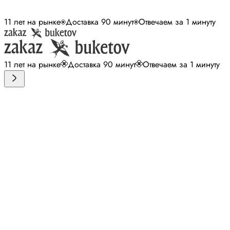
11 лет на рынке
Доставка 90 минут
Отвечаем за 1 минуту
11 лет на рынке
Доставка 90 минут
Отвечаем за 1 минуту