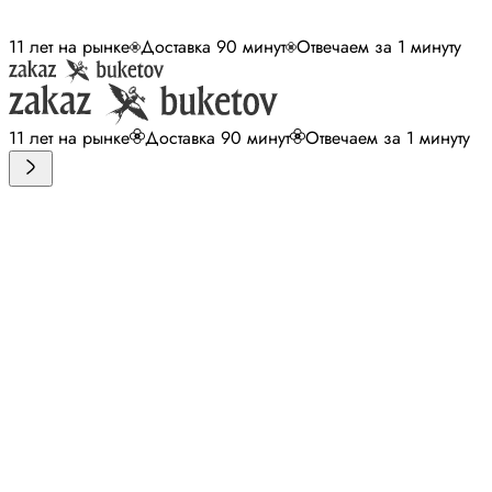
11 лет на рынке
Доставка 90 минут
Отвечаем за 1 минуту
11 лет на рынке
Доставка 90 минут
Отвечаем за 1 минуту