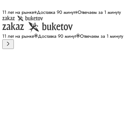
11 лет на рынке
Доставка 90 минут
Отвечаем за 1 минуту
11 лет на рынке
Доставка 90 минут
Отвечаем за 1 минуту