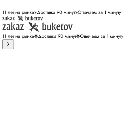
11 лет на рынке
Доставка 90 минут
Отвечаем за 1 минуту
11 лет на рынке
Доставка 90 минут
Отвечаем за 1 минуту